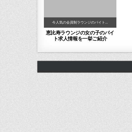
今人気の会員制ラウンジのバイト…
恵比寿ラウンジの女の子のバイ
ト求人情報を一挙ご紹介